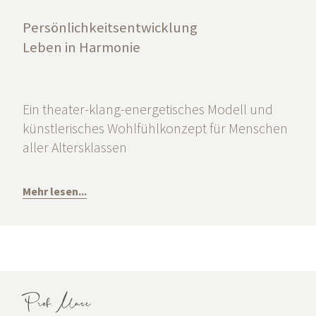
Persönlichkeitsentwicklung
Leben in Harmonie
Ein theater-klang-energetisches Modell und
künstlerisches Wohlfühlkonzept für Menschen
aller Altersklassen
Mehr lesen...
Prof. Muse