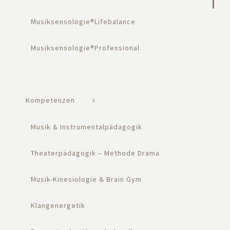
Musiksensologie®Lifebalance
Musiksensologie®Professional
Kompetenzen
Musik & Instrumentalpädagogik
Theaterpädagogik – Methode Drama
Musik-Kinesiologie & Brain Gym
Klangenergetik