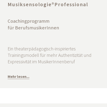
Musiksensologie®Professional
Coachingprogramm
für BerufsmusikerInnen
Ein theaterpädagogisch-inspiriertes
Trainingsmodell für mehr Authentizität und
Expressivität im MusikerInnenberuf
Mehr lesen...