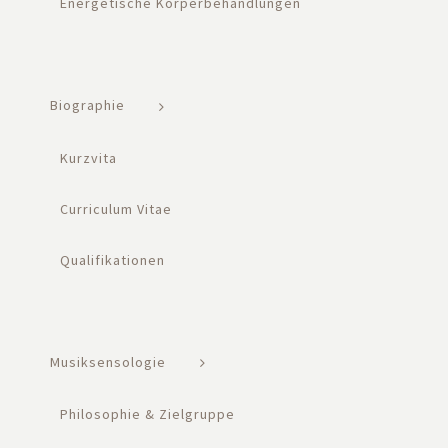
Energetische Körperbehandlungen
Biographie
Kurzvita
Curriculum Vitae
Qualifikationen
Musiksensologie
Philosophie & Zielgruppe