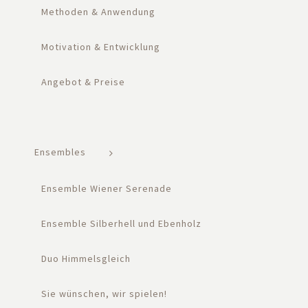
Methoden & Anwendung
Motivation & Entwicklung
Angebot & Preise
Ensembles
Ensemble Wiener Serenade
Ensemble Silberhell und Ebenholz
Duo Himmelsgleich
Sie wünschen, wir spielen!