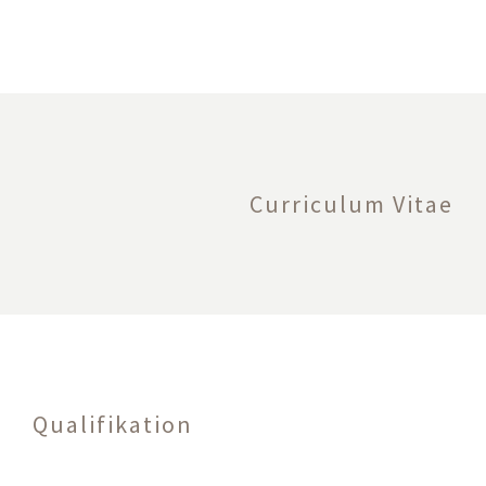
Curriculum Vitae
Qualifikation