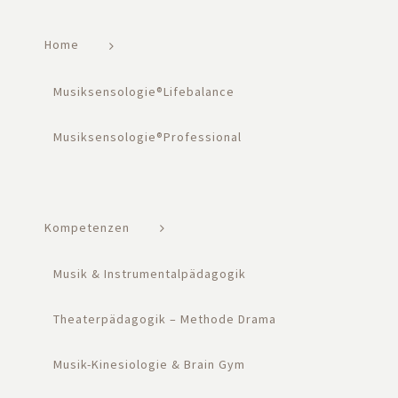
Home
Musiksensologie®Lifebalance
Musiksensologie®Professional
Kompetenzen
Musik & Instrumentalpädagogik
Theaterpädagogik – Methode Drama
Musik-Kinesiologie & Brain Gym