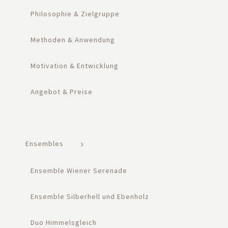
Philosophie & Zielgruppe
Methoden & Anwendung
Motivation & Entwicklung
Angebot & Preise
Ensembles
Ensemble Wiener Serenade
Ensemble Silberhell und Ebenholz
Duo Himmelsgleich