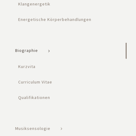
Klangenergetik
Energetische Körperbehandlungen
Biographie
Kurzvita
Curriculum Vitae
Qualifikationen
Musiksensologie