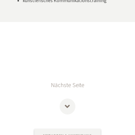
künstlerisches Kommunikationstraining
Nächste Seite