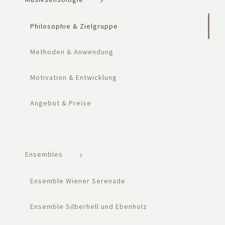
Philosophie & Zielgruppe
Methoden & Anwendung
Motivation & Entwicklung
Angebot & Preise
Ensembles
Ensemble Wiener Serenade
Ensemble Silberhell und Ebenholz