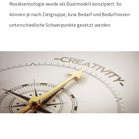
Musiksensologie wurde als Dualmodell konzipiert. So
können je nach Zielgruppe, bzw. Bedarf und Bedürfnissen
unterschiedliche Schwerpunkte gesetzt werden.