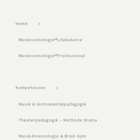
Home
Musiksensologie®Lifebalance
Musiksensologie®Professional
Kompetenzen
Musik & Instrumentalpädagogik
Theaterpädagogik – Methode Drama
Musik-Kinesiologie & Brain Gym