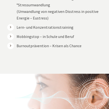
°Stressumwandlung
(Umwandlung von negativen Disstress in positive
Energie – Eustress)
Lern- und Konzentrationstraining
Mobbingstop – in Schule und Beruf
Burnoutprävention – Krisen als Chance