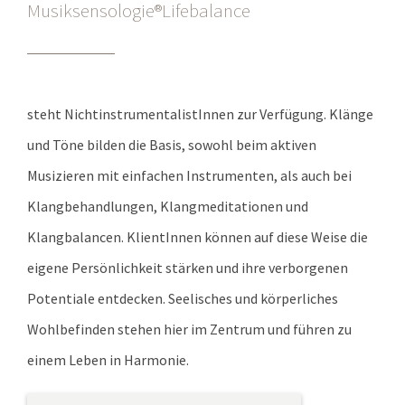
Musiksensologie®Lifebalance
steht NichtinstrumentalistInnen zur Verfügung. Klänge
und Töne bilden die Basis, sowohl beim aktiven
Musizieren mit einfachen Instrumenten, als auch bei
Klangbehandlungen, Klangmeditationen und
Klangbalancen. KlientInnen können auf diese Weise die
eigene Persönlichkeit stärken und ihre verborgenen
Potentiale entdecken. Seelisches und körperliches
Wohlbefinden stehen hier im Zentrum und führen zu
einem Leben in Harmonie.