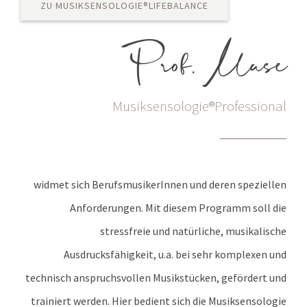
ZU MUSIKSENSOLOGIE®LIFEBALANCE
Prof. Muse
Musiksensologie®Professional
widmet sich BerufsmusikerInnen und deren speziellen
Anforderungen. Mit diesem Programm soll die
stressfreie und natürliche, musikalische
Ausdrucksfähigkeit, u.a. bei sehr komplexen und
technisch anspruchsvollen Musikstücken, gefördert und
trainiert werden. Hier bedient sich die Musiksensologie