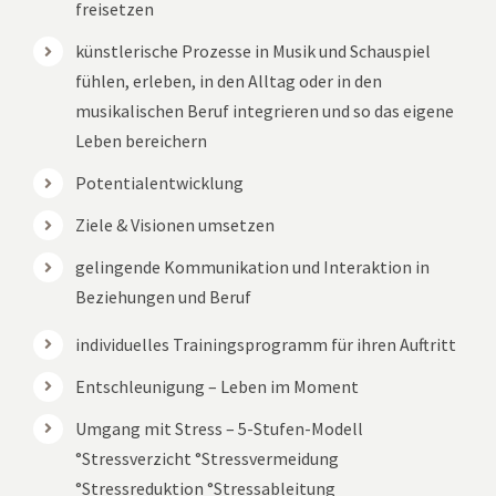
freisetzen
künstlerische Prozesse in Musik und Schauspiel
fühlen, erleben, in den Alltag oder in den
musikalischen Beruf integrieren und so das eigene
Leben bereichern
Potentialentwicklung
Ziele & Visionen umsetzen
gelingende Kommunikation und Interaktion in
Beziehungen und Beruf
individuelles Trainingsprogramm für ihren Auftritt
Entschleunigung – Leben im Moment
Umgang mit Stress – 5-Stufen-Modell
°Stressverzicht °Stressvermeidung
°Stressreduktion °Stressableitung