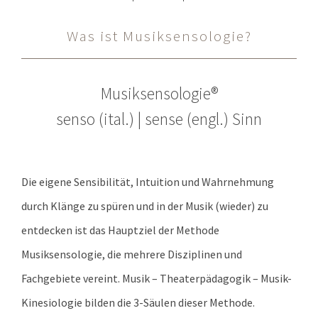
Was ist Musiksensologie?
Musiksensologie®
senso (ital.) | sense (engl.) Sinn
Die eigene Sensibilität, Intuition und Wahrnehmung
durch Klänge zu spüren und in der Musik (wieder) zu
entdecken ist das Hauptziel der Methode
Musiksensologie, die mehrere Disziplinen und
Fachgebiete vereint. Musik – Theaterpädagogik – Musik-
Kinesiologie bilden die 3-Säulen dieser Methode.