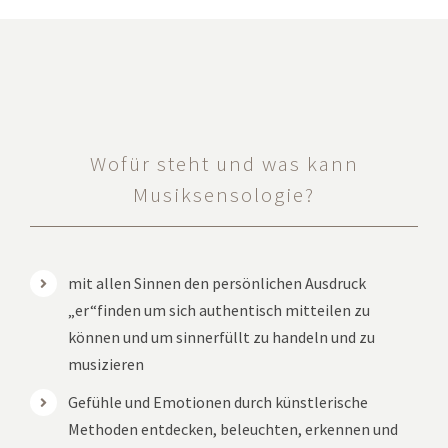
Wofür steht und was kann
Musiksensologie?
mit allen Sinnen den persönlichen Ausdruck
„er“finden um sich authentisch mitteilen zu
können und um sinnerfüllt zu handeln und zu
musizieren
Gefühle und Emotionen durch künstlerische
Methoden entdecken, beleuchten, erkennen und