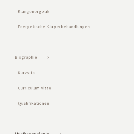
Klangenergetik
Energetische Körperbehandlungen
Biographie
Kurzvita
Curriculum Vitae
Qualifikationen
Musiksensologie