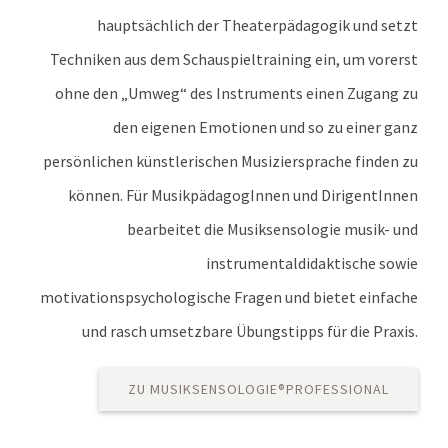
hauptsächlich der Theaterpädagogik und setzt
Techniken aus dem Schauspieltraining ein, um vorerst
ohne den „Umweg“ des Instruments einen Zugang zu
den eigenen Emotionen und so zu einer ganz
persönlichen künstlerischen Musiziersprache finden zu
können. Für MusikpädagogInnen und DirigentInnen
bearbeitet die Musiksensologie musik- und
instrumentaldidaktische sowie
motivationspsychologische Fragen und bietet einfache
und rasch umsetzbare Übungstipps für die Praxis.
ZU MUSIKSENSOLOGIE®PROFESSIONAL