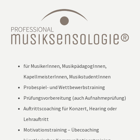
für MusikerInnen, MusikpädagogInnen,
KapellmeisterInnen, MusikstudentInnen
Probespiel- und Wettbewerbstraining
Prüfungsvorbereitung (auch Aufnahmeprüfung)
Auftrittscoaching für Konzert, Hearing oder
Lehrauftritt
Motivationstraining – Übecoaching