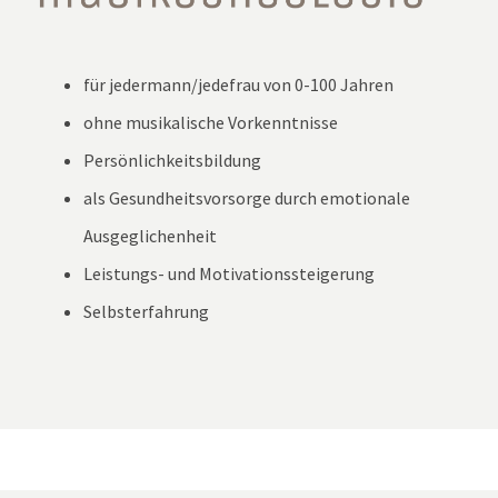
für jedermann/jedefrau von 0-100 Jahren
ohne musikalische Vorkenntnisse
Persönlichkeitsbildung
als Gesundheitsvorsorge durch emotionale
Ausgeglichenheit
Leistungs- und Motivationssteigerung
Selbsterfahrung